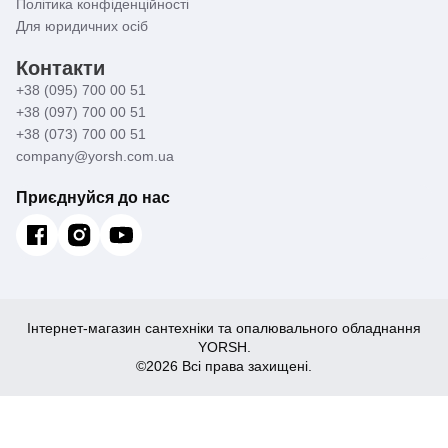
Політика конфіденційності
Для юридичних осіб
Контакти
+38 (095) 700 00 51
+38 (097) 700 00 51
+38 (073) 700 00 51
company@yorsh.com.ua
Приєднуйся до нас
Інтернет-магазин сантехніки та опалювального обладнання
YORSH.
©2026 Всі права захищені.