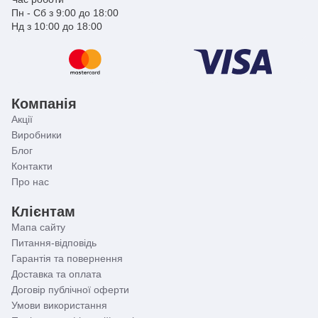
Пн - Сб з 9:00 до 18:00
Нд з 10:00 до 18:00
Компанія
Акції
Виробники
Блог
Контакти
Про нас
Клієнтам
Мапа сайту
Питання-відповідь
Гарантія та повернення
Доставка та оплата
Договір публічної оферти
Умови використання