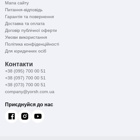
Мапа сайту
Питання-відповідь
Гарантія та повернення
Доставка та оплата
Договір публічної оферти
Умови використання
Політика конфіденційності
Для юридичних осіб
Контакти
+38 (095) 700 00 51
+38 (097) 700 00 51
+38 (073) 700 00 51
company@yorsh.com.ua
Приєднуйся до нас