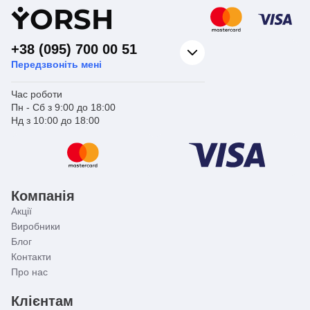
Y
ORSH
+38 (095) 700 00 51
Передзвоніть мені
Час роботи
Пн - Сб з 9:00 до 18:00
Нд з 10:00 до 18:00
Компанія
Акції
Виробники
Блог
Контакти
Про нас
Клієнтам