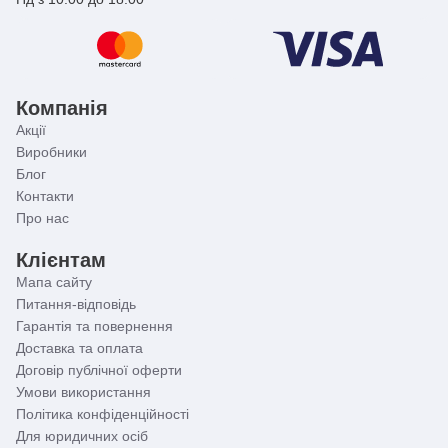
Компанія
Акції
Виробники
Блог
Контакти
Про нас
Клієнтам
Мапа сайту
Питання-відповідь
Гарантія та повернення
Доставка та оплата
Договір публічної оферти
Умови використання
Політика конфіденційності
Для юридичних осіб