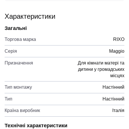
Характеристики
Загальні
Торгова марка
RIXO
Серія
Maggio
Призначення
Для кімнати матері та
дитини у громадських
місцях
Тип монтажу
Настінний
Тип
Настінний
Країна виробник
Італія
Технічні характеристики