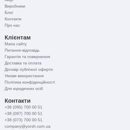
Виробники
Блог
Контакти
Про нас
Клієнтам
Мапа сайту
Питання-відповідь
Гарантія та повернення
Доставка та оплата
Договір публічної оферти
Умови використання
Політика конфіденційності
Для юридичних осіб
Контакти
+38 (095) 700 00 51
+38 (097) 700 00 51
+38 (073) 700 00 51
company@yorsh.com.ua