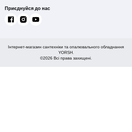
Приєднуйся до нас
Інтернет-магазин сантехніки та опалювального обладнання
YORSH.
©2026 Всі права захищені.
8,058
Купити
₴