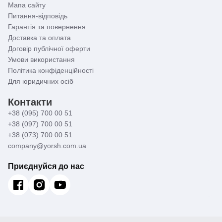
Мапа сайту
Питання-відповідь
Гарантія та повернення
Доставка та оплата
Договір публічної оферти
Умови використання
Політика конфіденційності
Для юридичних осіб
Контакти
+38 (095) 700 00 51
+38 (097) 700 00 51
+38 (073) 700 00 51
company@yorsh.com.ua
Приєднуйся до нас