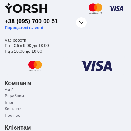
Y
ORSH
+38 (095) 700 00 51
Передзвоніть мені
Час роботи
Пн - Сб з 9:00 до 18:00
Нд з 10:00 до 18:00
Компанія
Акції
Виробники
Блог
Контакти
Про нас
Клієнтам