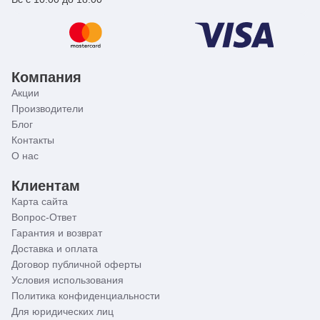
Компания
Акции
Производители
Блог
Контакты
О нас
Клиентам
Карта сайта
Вопрос-Ответ
Гарантия и возврат
Доставка и оплата
Договор публичной оферты
Условия использования
Политика конфиденциальности
Для юридических лиц