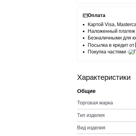
Оплата
Картой Visa, Masterca
Наложенный платеж
Безналичными для ю
Посылка в кредит от
Покупка частями -
Характеристики
Общие
Торговая марка
Тип изделия
Вид изделия