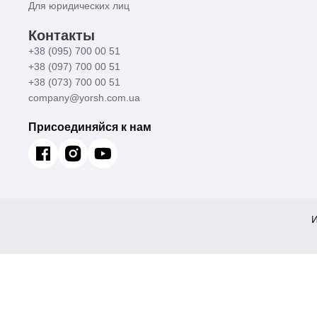
Для юридических лиц
Контакты
+38 (095) 700 00 51
+38 (097) 700 00 51
+38 (073) 700 00 51
company@yorsh.com.ua
Присоединяйся к нам
И