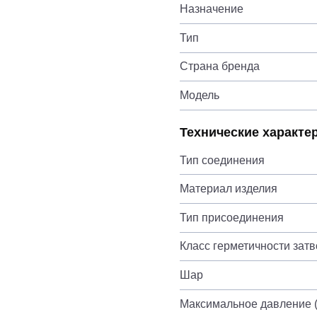
Назначение
Тип
Страна бренда
Модель
Технические характе
Тип соединения
Материал изделия
Тип присоединения
Класс герметичности зат
Шар
Максимальное давление (