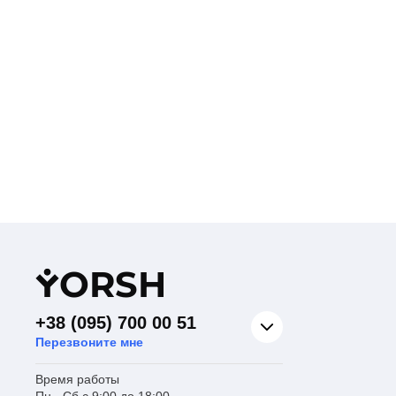
Y
ORSH
+38 (095) 700 00 51
Перезвоните мне
Время работы