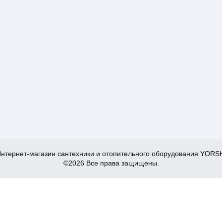
нтернет-магазин сантехники и отопительного оборудования YORS
©2026 Все права защищены.