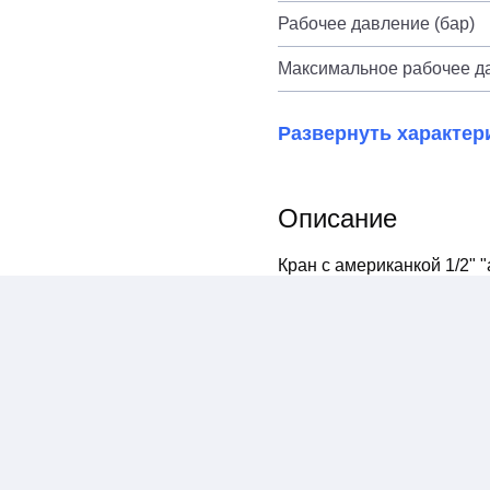
Рабочее давление (бар)
Максимальное рабочее да
Развернуть характер
Описание
Кран с американкой 1/2" 