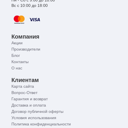
Пн - Сб с 9:00 до 18:00
Вс с 10:00 до 18:00
Компания
Акции
Производители
Блог
Контакты
О нас
Клиентам
Карта сайта
Вопрос-Ответ
Гарантия и возврат
Доставка и оплата
Договор публичной оферты
Условия использования
Политика конфиденциальности