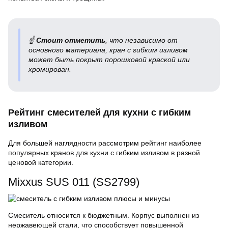
☝
Стоит отметить
, что независимо от
основного материала, кран с гибким изливом
может быть покрыт порошковой краской или
хромирован.
Рейтинг смесителей для кухни с гибким
изливом
Для большей наглядности рассмотрим рейтинг наиболее
популярных кранов для кухни с гибким изливом в разной
ценовой категории.
Mixxus SUS 011 (SS2799)
Смеситель относится к бюджетным. Корпус выполнен из
нержавеющей стали, что способствует повышенной