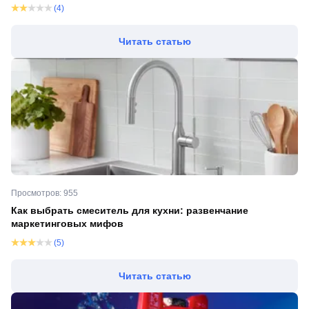
(4)
Читать статью
Просмотров: 955
Как выбрать смеситель для кухни: развенчание
маркетинговых мифов
(5)
Читать статью