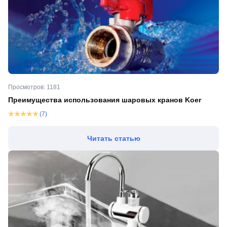
Просмотров: 1181
Преимущества использования шаровых кранов Koer
(7)
Читать статью