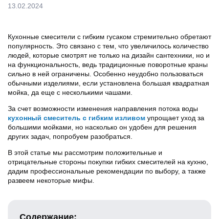
13.02.2024
Кухонные смесители с гибким гусаком стремительно обретают
популярность. Это связано с тем, что увеличилось количество
людей, которые смотрят не только на дизайн сантехники, но и
на функциональность, ведь традиционные поворотные краны
сильно в ней ограничены. Особенно неудобно пользоваться
обычными изделиями, если установлена большая квадратная
мойка, да еще с несколькими чашами.
За счет возможности изменения направления потока воды
кухонный смеситель с гибким изливом
упрощает уход за
большими мойками, но насколько он удобен для решения
других задач, попробуем разобраться.
В этой статье мы рассмотрим положительные и
отрицательные стороны покупки гибких смесителей на кухню,
дадим профессиональные рекомендации по выбору, а также
развеем некоторые мифы.
Содержание: