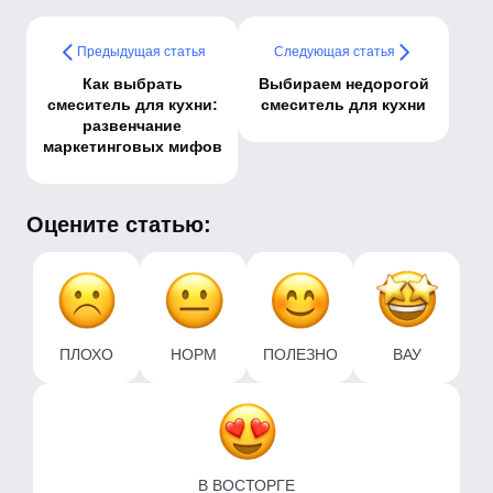
Предыдущая статья
Следующая статья
Как выбрать
Выбираем недорогой
смеситель для кухни:
смеситель для кухни
развенчание
маркетинговых мифов
Оцените статью:
ПЛОХО
НОРМ
ПОЛЕЗНО
ВАУ
В ВОСТОРГЕ