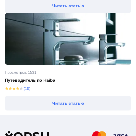
Читать статью
Просмотров: 1531
Путеводитель по Haiba
(10)
Читать статью