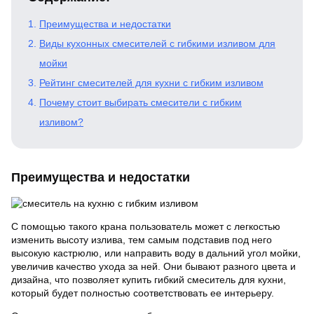
Преимущества и недостатки
Виды кухонных смесителей с гибкими изливом для
мойки
Рейтинг смесителей для кухни с гибким изливом
Почему стоит выбирать смесители с гибким
изливом?
Преимущества и недостатки
С помощью такого крана пользователь может с легкостью
изменить высоту излива, тем самым подставив под него
высокую кастрюлю, или направить воду в дальний угол мойки,
увеличив качество ухода за ней. Они бывают разного цвета и
дизайна, что позволяет купить гибкий смеситель для кухни,
который будет полностью соответствовать ее интерьеру.