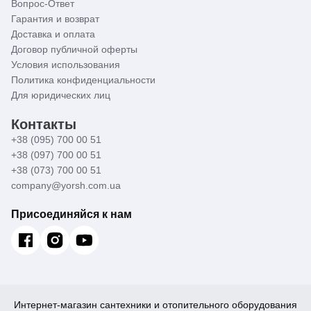
Вопрос-Ответ
Гарантия и возврат
Доставка и оплата
Договор публичной оферты
Условия использования
Политика конфиденциальности
Для юридических лиц
Контакты
+38 (095) 700 00 51
+38 (097) 700 00 51
+38 (073) 700 00 51
company@yorsh.com.ua
Присоединяйся к нам
Интернет-магазин сантехники и отопительного оборудования