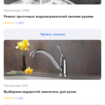
Просмотров: 22580
Ремонт проточных водонагревателей своими руками
(25)
Читать статью
Просмотров: 1033
Выбираем недорогой смеситель для кухни
(11)