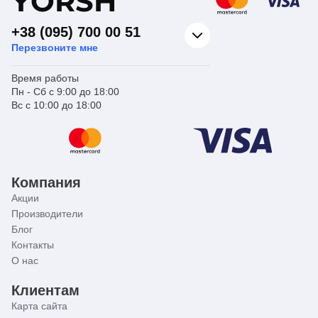
Y
ORSH
+38 (095) 700 00 51
Перезвоните мне
Время работы
Пн - Сб с 9:00 до 18:00
Вс с 10:00 до 18:00
Компания
Акции
Производители
Блог
Контакты
О нас
Клиентам
Карта сайта