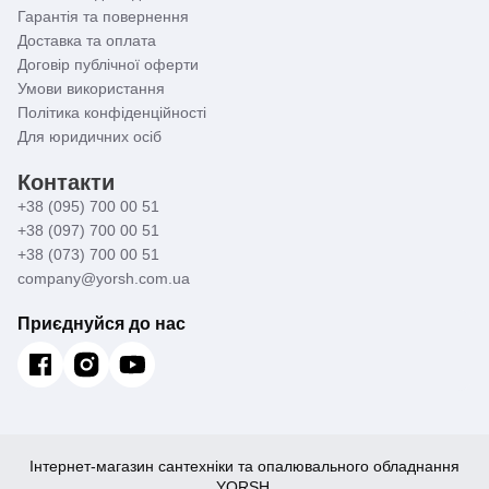
Гарантія та повернення
Доставка та оплата
Договір публічної оферти
Умови використання
Політика конфіденційності
Для юридичних осіб
Контакти
+38 (095) 700 00 51
+38 (097) 700 00 51
+38 (073) 700 00 51
company@yorsh.com.ua
Приєднуйся до нас
Інтернет-магазин сантехніки та опалювального обладнання
YORSH.