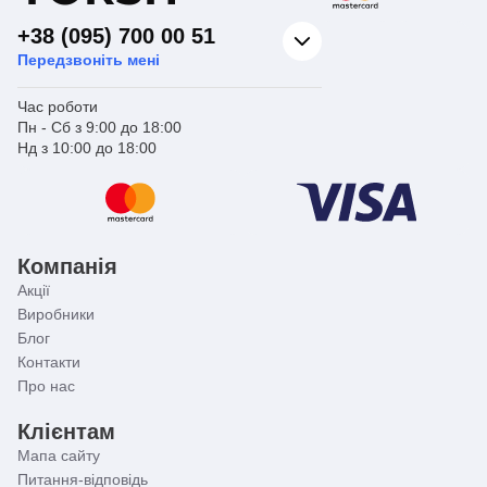
+38 (095) 700 00 51
Передзвоніть мені
Час роботи
Пн - Сб з 9:00 до 18:00
Нд з 10:00 до 18:00
Компанія
Акції
Виробники
Блог
Контакти
Про нас
Клієнтам
Мапа сайту
Питання-відповідь