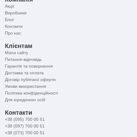
Акції
Виробники
Блог
Контакти
Про нас
Клієнтам
Мапа сайту
Питання-відповідь
Гарантія та повернення
Доставка та оплата
Договір публічної оферти
Умови використання
Політика конфіденційності
Для юридичних осіб
Контакти
+38 (095) 700 00 51
+38 (097) 700 00 51
+38 (073) 700 00 51