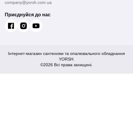
company@yorsh.com.ua
Приєднуйся до нас
Інтернет-магазин сантехніки та опалювального обладнання
YORSH.
©2026 Всі права захищені.
1,346
Купити
₴