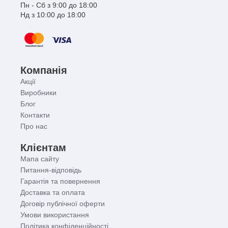
Пн - Сб з 9:00 до 18:00
Нд з 10:00 до 18:00
Компанія
Акції
Виробники
Блог
Контакти
Про нас
Клієнтам
Мапа сайту
Питання-відповідь
Гарантія та повернення
Доставка та оплата
Договір публічної оферти
Умови використання
Політика конфіденційності