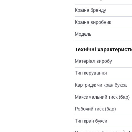
Країна бренду
Країна виробник
Модель
Технічні характерист
Матеріал виробу
Тип керування
Картридж чи кран букса
Максимальний тиск (бар)
Робочий тиск (бар)
Тип кран букси