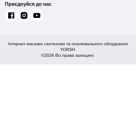
Приєднуйся до нас
Інтернет-магазин сантехніки та опалювального обладнання
YORSH.
©2026 Всі права захищені.
1,553
Купити
₴