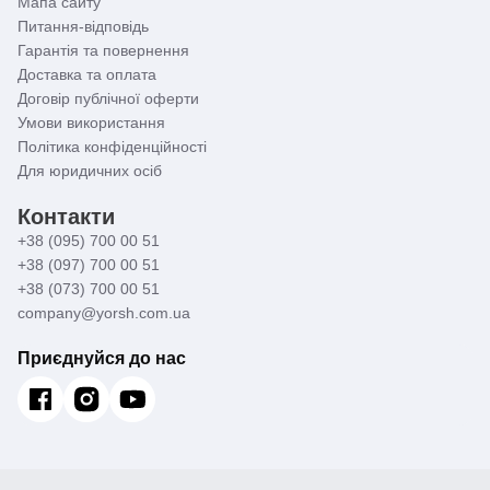
Мапа сайту
Питання-відповідь
Гарантія та повернення
Доставка та оплата
Договір публічної оферти
Умови використання
Політика конфіденційності
Для юридичних осіб
Контакти
+38 (095) 700 00 51
+38 (097) 700 00 51
+38 (073) 700 00 51
company@yorsh.com.ua
Приєднуйся до нас