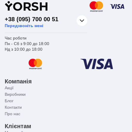
Y
ORSH
+38 (095) 700 00 51
Передзвоніть мені
Час роботи
Пн - Сб з 9:00 до 18:00
Нд з 10:00 до 18:00
Компанія
Акції
Виробники
Блог
Контакти
Про нас
Клієнтам