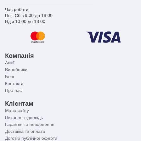
Час роботи
Пн - Сб з 9:00 до 18:00
Нд з 10:00 до 18:00
Компанія
Акції
Виробники
Блог
Контакти
Про нас
Клієнтам
Мапа сайту
Питання-відповідь
Гарантія та повернення
Доставка та оплата
Договір публічної оферти