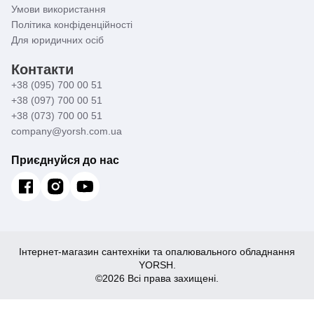
Умови використання
Політика конфіденційності
Для юридичних осіб
Контакти
+38 (095) 700 00 51
+38 (097) 700 00 51
+38 (073) 700 00 51
company@yorsh.com.ua
Приєднуйся до нас
Інтернет-магазин сантехніки та опалювального обладнання
YORSH.
©2026 Всі права захищені.