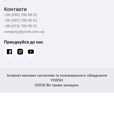
Контакти
+38 (095) 700 00 51
+38 (097) 700 00 51
+38 (073) 700 00 51
company@yorsh.com.ua
Приєднуйся до нас
Інтернет-магазин сантехніки та опалювального обладнання
YORSH.
©2026 Всі права захищені.