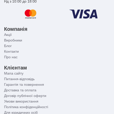
Нд з 10:00 до 18:00
Компанія
Акції
Виробники
Блог
Контакти
Про нас
Клієнтам
Мапа сайту
Питання-відповідь
Гарантія та повернення
Доставка та оплата
Договір публічної оферти
Умови використання
Політика конфіденційності
Для юридичних осіб