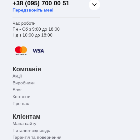
+38 (095) 700 00 51
Передзвоніть мені
Час роботи
Пн - Сб з 9:00 до 18:00
Нд з 10:00 до 18:00
Компанія
Акції
Виробники
Блог
Контакти
Про нас
Клієнтам
Мапа сайту
Питання-відповідь
Гарантія та повернення