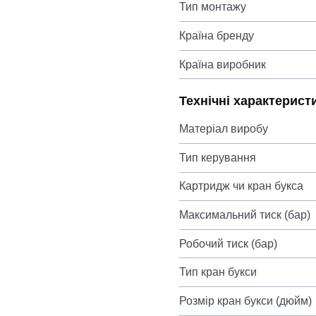
Тип монтажу
Країна бренду
Країна виробник
Технічні характерист
Матеріал виробу
Тип керування
Картридж чи кран букса
Максимальний тиск (бар)
Робочий тиск (бар)
Тип кран букси
Розмір кран букси (дюйм)