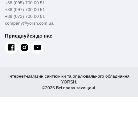
+38 (095) 700 00 51
+38 (097) 700 00 51
+38 (073) 700 00 51
company@yorsh.com.ua
Приєднуйся до нас
Інтернет-магазин сантехніки та опалювального обладнання
YORSH.
©2026 Всі права захищені.