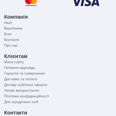
Компанія
Акції
Виробники
Блог
Контакти
Про нас
Клієнтам
Мапа сайту
Питання-відповідь
Гарантія та повернення
Доставка та оплата
Договір публічної оферти
Умови використання
Політика конфіденційності
Для юридичних осіб
Контакти