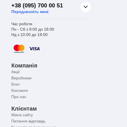
+38 (095) 700 00 51
Передзвоніть мені
Час роботи
Пн - Сб з 9:00 до 18:00
Нд з 10:00 до 18:00
Компанія
Акції
Виробники
Блог
Контакти
Про нас
Клієнтам
Мапа сайту
Питання-відповідь