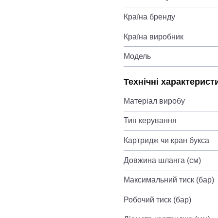
Країна бренду
Країна виробник
Модель
Технічні характерист
Матеріал виробу
Тип керування
Картридж чи кран букса
Довжина шланга (см)
Максимальний тиск (бар)
Робочий тиск (бар)