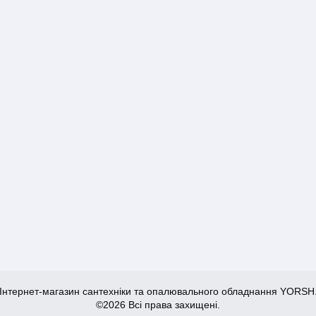
Інтернет-магазин сантехніки та опалювального обладнання YORSH
©2026 Всі права захищені.