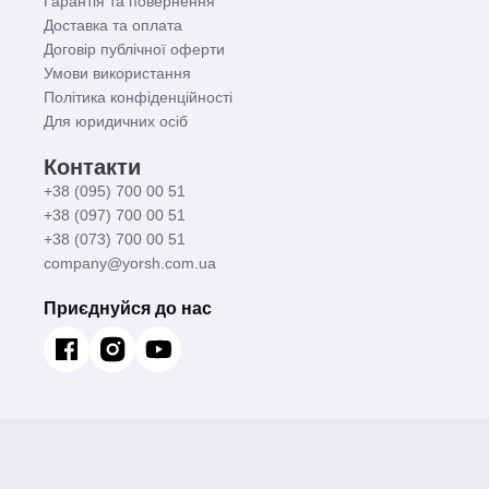
Гарантія та повернення
Доставка та оплата
Договір публічної оферти
Умови використання
Політика конфіденційності
Для юридичних осіб
Контакти
+38 (095) 700 00 51
+38 (097) 700 00 51
+38 (073) 700 00 51
company@yorsh.com.ua
Приєднуйся до нас