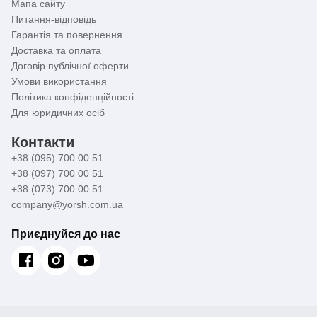
Мапа сайту
Питання-відповідь
Гарантія та повернення
Доставка та оплата
Договір публічної оферти
Умови використання
Політика конфіденційності
Для юридичних осіб
Контакти
+38 (095) 700 00 51
+38 (097) 700 00 51
+38 (073) 700 00 51
company@yorsh.com.ua
Приєднуйся до нас