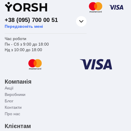
Y
ORSH
+38 (095) 700 00 51
Передзвоніть мені
Час роботи
Пн - Сб з 9:00 до 18:00
Нд з 10:00 до 18:00
Компанія
Акції
Виробники
Блог
Контакти
Про нас
Клієнтам