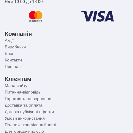
Нд з 10:00 до 18:00
Компанія
Акції
Виробники
Блог
Контакти
Про нас
Клієнтам
Мапа сайту
Питання-відповідь
Гарантія та повернення
Доставка та оплата
Договір публічної оферти
Умови використання
Політика конфіденційності
Для юридичних осіб