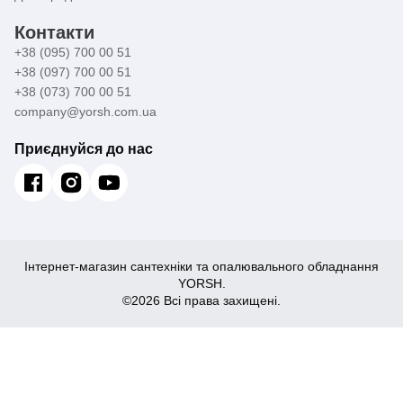
Контакти
+38 (095) 700 00 51
+38 (097) 700 00 51
+38 (073) 700 00 51
company@yorsh.com.ua
Приєднуйся до нас
Інтернет-магазин сантехніки та опалювального обладнання
YORSH.
©2026 Всі права захищені.