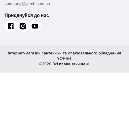
company@yorsh.com.ua
Приєднуйся до нас
Інтернет-магазин сантехніки та опалювального обладнання
YORSH.
©2026 Всі права захищені.