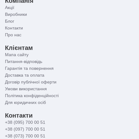
Компанія
Акції
Виробники
Блог
Контакти
Про нас
Клієнтам
Мапа сайту
Питання-відповідь
Гарантія та повернення
Доставка та оплата
Договір публічної оферти
Умови використання
Політика конфіденційності
Для юридичних осіб
Контакти
+38 (095) 700 00 51
+38 (097) 700 00 51
+38 (073) 700 00 51