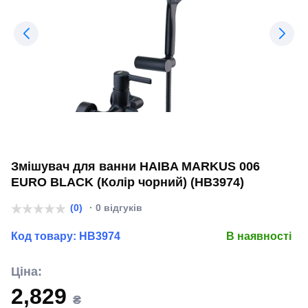
Змішувач для ванни HAIBA MARKUS 006
EURO BLACK (Колір чорний) (HB3974)
(0)
· 0 відгуків
Код товару:
HB3974
В наявності
Ціна:
2,829
₴