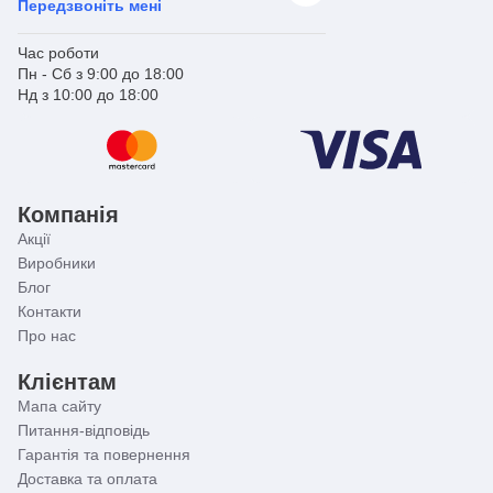
Передзвоніть мені
Час роботи
Пн - Сб з 9:00 до 18:00
Нд з 10:00 до 18:00
Компанія
Акції
Виробники
Блог
Контакти
Про нас
Клієнтам
Мапа сайту
Питання-відповідь
Гарантія та повернення
Доставка та оплата