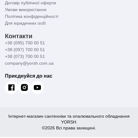
Договір публічної оферти
Умови використання
Політика конфіденційності
Для юридичних осіб
Контакти
+38 (095) 700 00 51
+38 (097) 700 00 51
+38 (073) 700 00 51
company@yorsh.com.ua
Приєднуйся до нас
Інтернет-магазин сантехніки та опалювального обладнання
YORSH.
©2026 Всі права захищені.