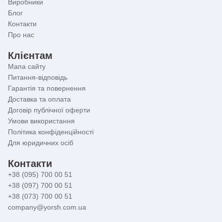
Виробники
Блог
Контакти
Про нас
Клієнтам
Мапа сайту
Питання-відповідь
Гарантія та повернення
Доставка та оплата
Договір публічної оферти
Умови використання
Політика конфіденційності
Для юридичних осіб
Контакти
+38 (095) 700 00 51
+38 (097) 700 00 51
+38 (073) 700 00 51
company@yorsh.com.ua