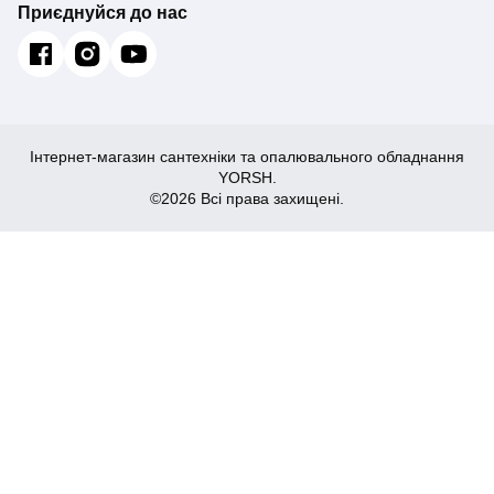
Приєднуйся до нас
Інтернет-магазин сантехніки та опалювального обладнання
YORSH.
©2026 Всі права захищені.
2,088
₴