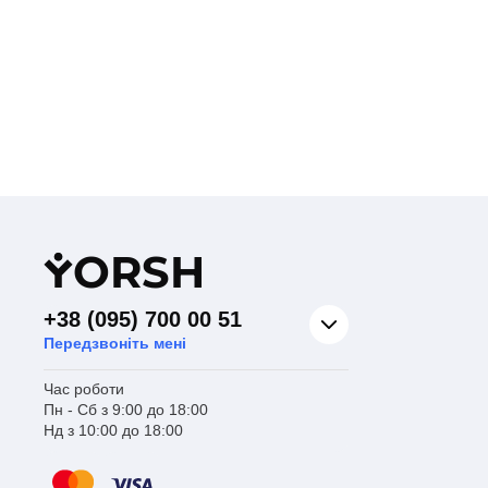
Y
ORSH
+38 (095) 700 00 51
Передзвоніть мені
Час роботи
Пн - Сб з 9:00 до 18:00
Нд з 10:00 до 18:00