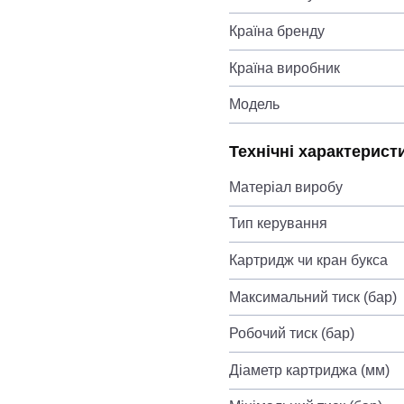
Країна бренду
Країна виробник
Модель
Технічні характерист
Матеріал виробу
Тип керування
Картридж чи кран букса
Максимальний тиск (бар)
Робочий тиск (бар)
Діаметр картриджа (мм)