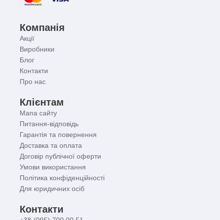
Компанія
Акції
Виробники
Блог
Контакти
Про нас
Клієнтам
Мапа сайту
Питання-відповідь
Гарантія та повернення
Доставка та оплата
Договір публічної оферти
Умови використання
Політика конфіденційності
Для юридичних осіб
Контакти