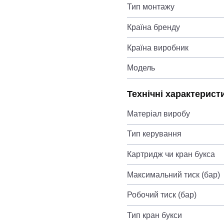
Тип монтажу
Країна бренду
Країна виробник
Модель
Технічні характерист
Матеріал виробу
Тип керування
Картридж чи кран букса
Максимальний тиск (бар)
Робочий тиск (бар)
Тип кран букси