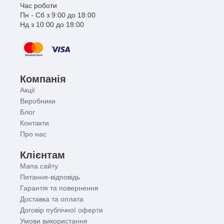
Час роботи
Пн - Сб з 9:00 до 18:00
Нд з 10:00 до 18:00
Компанія
Акції
Виробники
Блог
Контакти
Про нас
Клієнтам
Мапа сайту
Питання-відповідь
Гарантія та повернення
Доставка та оплата
Договір публічної оферти
Умови використання