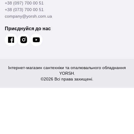
+38 (097) 700 00 51
+38 (073) 700 00 51
company@yorsh.com.ua
Приєднуйся до нас
Інтернет-магазин сантехніки та опалювального обладнання
YORSH.
©2026 Всі права захищені.