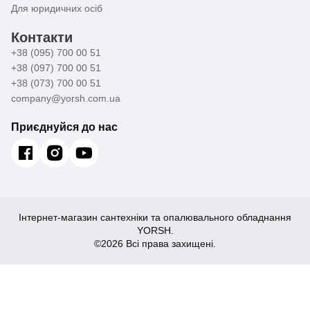
Для юридичних осіб
Контакти
+38 (095) 700 00 51
+38 (097) 700 00 51
+38 (073) 700 00 51
company@yorsh.com.ua
Приєднуйся до нас
Інтернет-магазин сантехніки та опалювального обладнання
YORSH.
©2026 Всі права захищені.