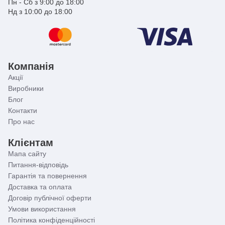
Пн - Сб з 9:00 до 18:00
Нд з 10:00 до 18:00
Компанія
Акції
Виробники
Блог
Контакти
Про нас
Клієнтам
Мапа сайту
Питання-відповідь
Гарантія та повернення
Доставка та оплата
Договір публічної оферти
Умови використання
Політика конфіденційності