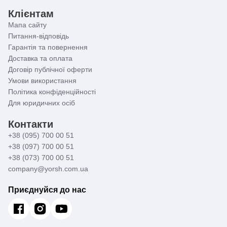
Клієнтам
Мапа сайту
Питання-відповідь
Гарантія та повернення
Доставка та оплата
Договір публічної оферти
Умови використання
Політика конфіденційності
Для юридичних осіб
Контакти
+38 (095) 700 00 51
+38 (097) 700 00 51
+38 (073) 700 00 51
company@yorsh.com.ua
Приєднуйся до нас