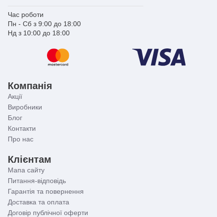
Час роботи
Пн - Сб з 9:00 до 18:00
Нд з 10:00 до 18:00
Компанія
Акції
Виробники
Блог
Контакти
Про нас
Клієнтам
Мапа сайту
Питання-відповідь
Гарантія та повернення
Доставка та оплата
Договір публічної оферти