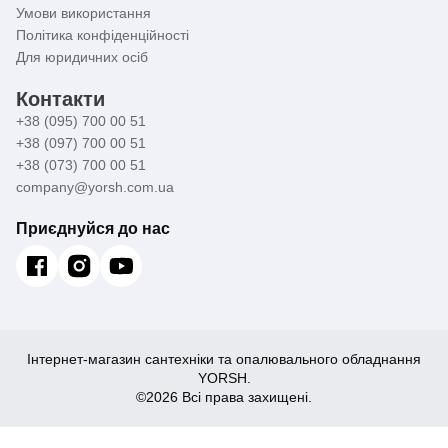
Умови використання
Політика конфіденційності
Для юридичних осіб
Контакти
+38 (095) 700 00 51
+38 (097) 700 00 51
+38 (073) 700 00 51
company@yorsh.com.ua
Приєднуйся до нас
Інтернет-магазин сантехніки та опалювального обладнання
YORSH.
©2026 Всі права захищені.