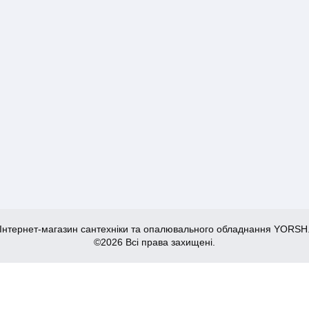
Інтернет-магазин сантехніки та опалювального обладнання YORSH
©2026 Всі права захищені.