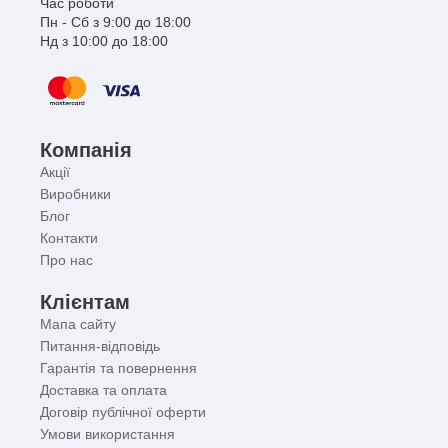
Час роботи
Пн - Сб з 9:00 до 18:00
Нд з 10:00 до 18:00
Компанія
Акції
Виробники
Блог
Контакти
Про нас
Клієнтам
Мапа сайту
Питання-відповідь
Гарантія та повернення
Доставка та оплата
Договір публічної оферти
Умови використання