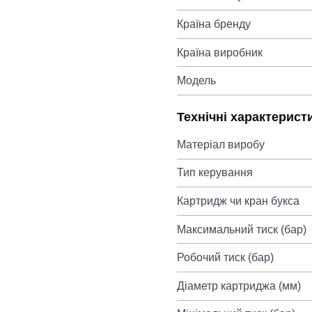
Країна бренду
Країна виробник
Модель
Технічні характерист
Матеріал виробу
Тип керування
Картридж чи кран букса
Максимальний тиск (бар)
Робочий тиск (бар)
Діаметр картриджа (мм)