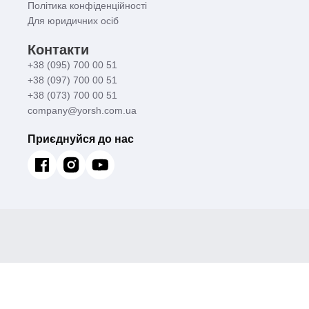
Політика конфіденційності
Для юридичних осіб
Контакти
+38 (095) 700 00 51
+38 (097) 700 00 51
+38 (073) 700 00 51
company@yorsh.com.ua
Приєднуйся до нас