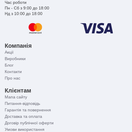
Час роботи
Пн - Сб з 9:00 до 18:00
Нд з 10:00 до 18:00
Компанія
Акції
Виробники
Блог
Контакти
Про нас
Клієнтам
Мапа сайту
Питання-відповідь
Гарантія та повернення
Доставка та оплата
Договір публічної оферти
Умови використання