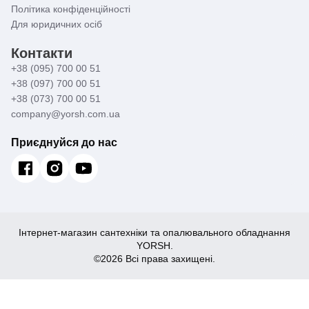
Політика конфіденційності
Для юридичних осіб
Контакти
+38 (095) 700 00 51
+38 (097) 700 00 51
+38 (073) 700 00 51
company@yorsh.com.ua
Приєднуйся до нас
Інтернет-магазин сантехніки та опалювального обладнання
YORSH.
©2026 Всі права захищені.