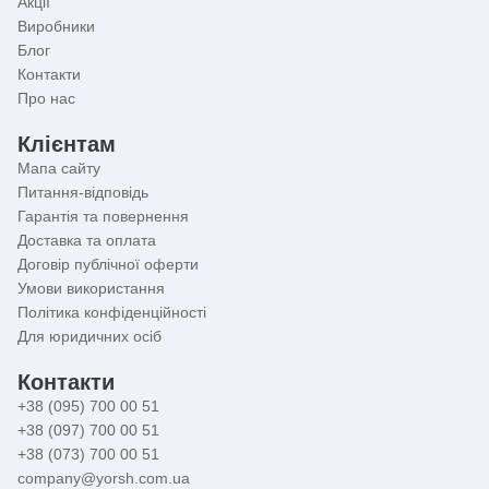
Акції
Виробники
Блог
Контакти
Про нас
Клієнтам
Мапа сайту
Питання-відповідь
Гарантія та повернення
Доставка та оплата
Договір публічної оферти
Умови використання
Політика конфіденційності
Для юридичних осіб
Контакти
+38 (095) 700 00 51
+38 (097) 700 00 51
+38 (073) 700 00 51
company@yorsh.com.ua