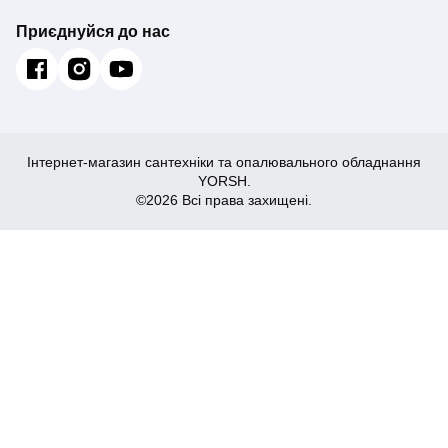
Приєднуйся до нас
Інтернет-магазин сантехніки та опалювального обладнання
YORSH.
©2026 Всі права захищені.
2,894
Купити
₴