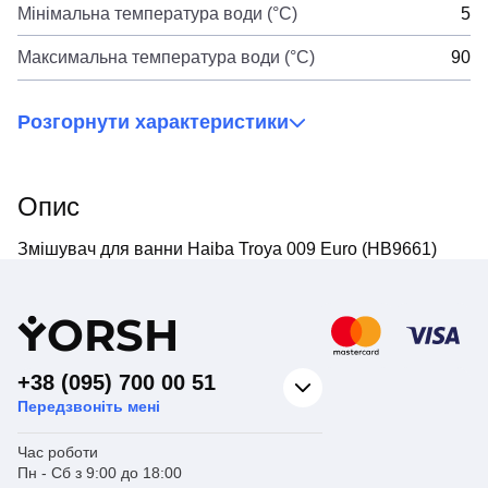
Мінімальна температура води (°C)
5
Максимальна температура води (°C)
90
Розгорнути характеристики
Опис
Змішувач для ванни Haiba Troya 009 Euro (HB9661)
Y
ORSH
+38 (095) 700 00 51
Передзвоніть мені
Час роботи
Пн - Сб з 9:00 до 18:00