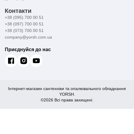
Контакти
+38 (095) 700 00 51
+38 (097) 700 00 51
+38 (073) 700 00 51
company@yorsh.com.ua
Приєднуйся до нас
Інтернет-магазин сантехніки та опалювального обладнання
YORSH.
©2026 Всі права захищені.