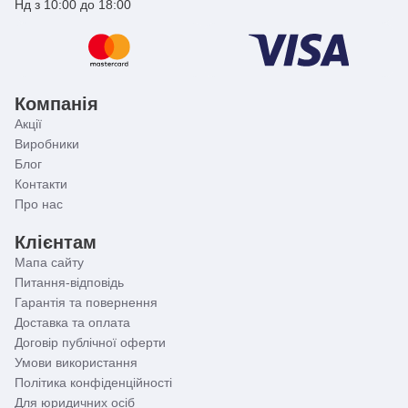
Нд з 10:00 до 18:00
Компанія
Акції
Виробники
Блог
Контакти
Про нас
Клієнтам
Мапа сайту
Питання-відповідь
Гарантія та повернення
Доставка та оплата
Договір публічної оферти
Умови використання
Політика конфіденційності
Для юридичних осіб