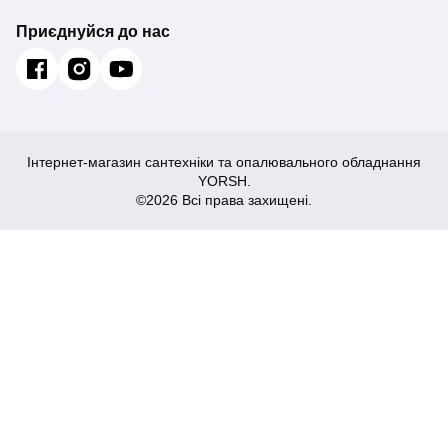
Приєднуйся до нас
Інтернет-магазин сантехніки та опалювального обладнання
YORSH.
©2026 Всі права захищені.
3,209
Купити
₴