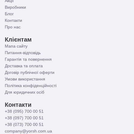
Акції
Виробники
Блог
Контакти
Про нас
Клієнтам
Мапа сайту
Питання-відповідь
Гарантія та повернення
Доставка та оплата
Договір публічної оферти
Умови використання
Політика конфіденційності
Для юридичних осіб
Контакти
+38 (095) 700 00 51
+38 (097) 700 00 51
+38 (073) 700 00 51
company@yorsh.com.ua