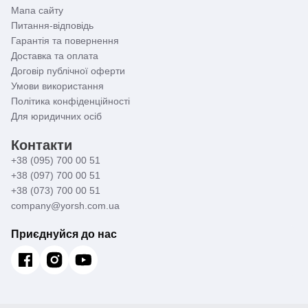
Мапа сайту
Питання-відповідь
Гарантія та повернення
Доставка та оплата
Договір публічної оферти
Умови використання
Політика конфіденційності
Для юридичних осіб
Контакти
+38 (095) 700 00 51
+38 (097) 700 00 51
+38 (073) 700 00 51
company@yorsh.com.ua
Приєднуйся до нас