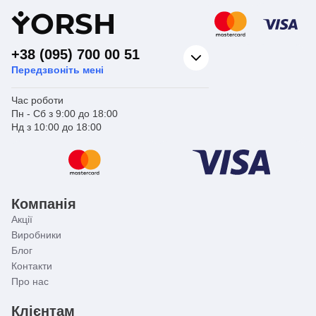
Y
ORSH
+38 (095) 700 00 51
Передзвоніть мені
Час роботи
Пн - Сб з 9:00 до 18:00
Нд з 10:00 до 18:00
Компанія
Акції
Виробники
Блог
Контакти
Про нас
Клієнтам