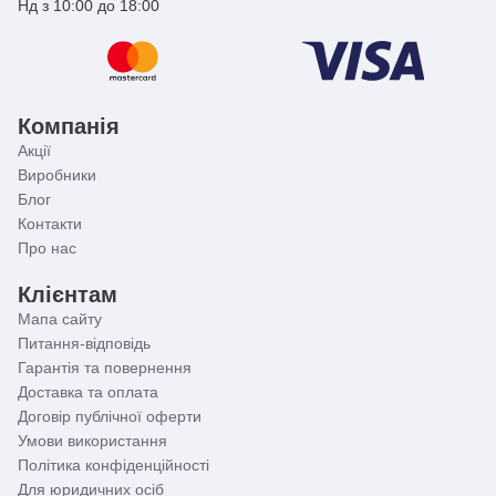
Нд з 10:00 до 18:00
Компанія
Акції
Виробники
Блог
Контакти
Про нас
Клієнтам
Мапа сайту
Питання-відповідь
Гарантія та повернення
Доставка та оплата
Договір публічної оферти
Умови використання
Політика конфіденційності
Для юридичних осіб