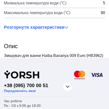
Мінімальна температура води (°C)
5
Максимальна температура води (°C)
90
Розгорнути характеристики
Опис
Змішувач для ванни Haiba Bavariya 009 Euro (HB3962)
Y
ORSH
+38 (095) 700 00 51
Передзвоніть мені
Час роботи
Пн - Сб з 9:00 до 18:00