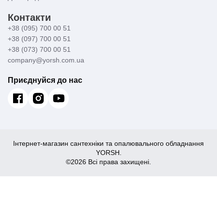
Контакти
+38 (095) 700 00 51
+38 (097) 700 00 51
+38 (073) 700 00 51
company@yorsh.com.ua
Приєднуйся до нас
Інтернет-магазин сантехніки та опалювального обладнання
YORSH.
©2026 Всі права захищені.