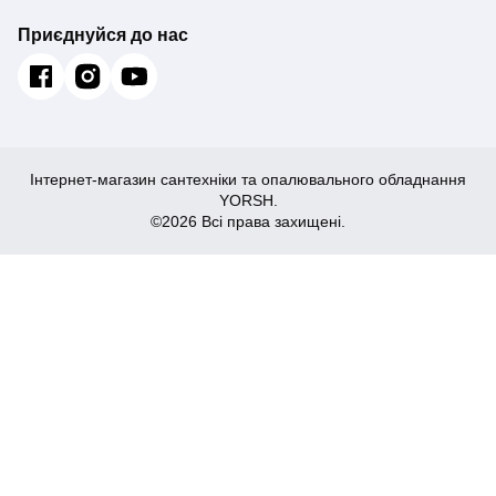
Приєднуйся до нас
Інтернет-магазин сантехніки та опалювального обладнання
YORSH.
©2026 Всі права захищені.
2,726
Купити
₴