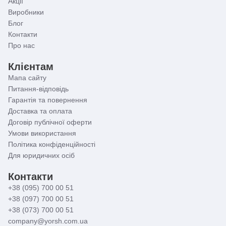
Акції
Виробники
Блог
Контакти
Про нас
Клієнтам
Мапа сайту
Питання-відповідь
Гарантія та повернення
Доставка та оплата
Договір публічної оферти
Умови використання
Політика конфіденційності
Для юридичних осіб
Контакти
+38 (095) 700 00 51
+38 (097) 700 00 51
+38 (073) 700 00 51
company@yorsh.com.ua