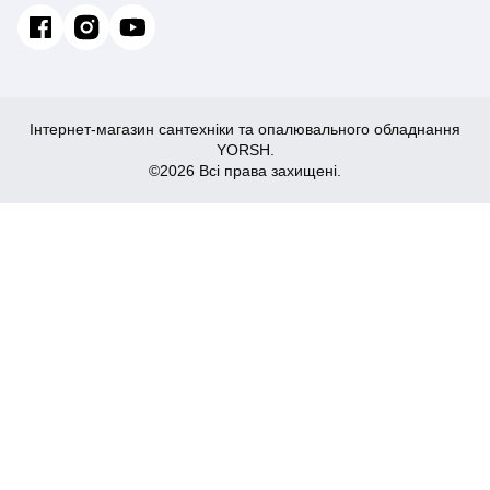
Інтернет-магазин сантехніки та опалювального обладнання
YORSH.
©2026 Всі права захищені.
2,126
Купити
₴