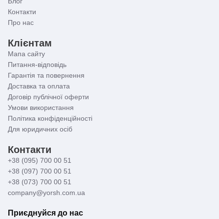
Блог
Контакти
Про нас
Клієнтам
Мапа сайту
Питання-відповідь
Гарантія та повернення
Доставка та оплата
Договір публічної оферти
Умови використання
Політика конфіденційності
Для юридичних осіб
Контакти
+38 (095) 700 00 51
+38 (097) 700 00 51
+38 (073) 700 00 51
company@yorsh.com.ua
Приєднуйся до нас