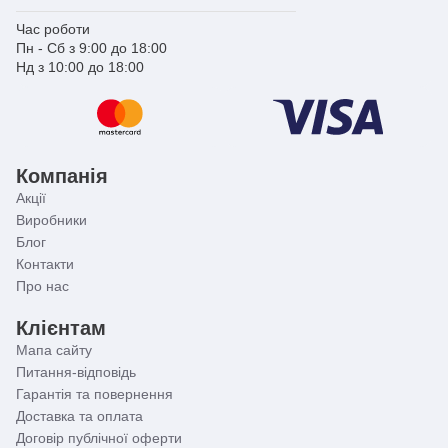
Час роботи
Пн - Сб з 9:00 до 18:00
Нд з 10:00 до 18:00
Компанія
Акції
Виробники
Блог
Контакти
Про нас
Клієнтам
Мапа сайту
Питання-відповідь
Гарантія та повернення
Доставка та оплата
Договір публічної оферти