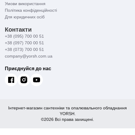
Умови використання
Політика конфіденційності
Для юридичних осіб
Контакти
+38 (095) 700 00 51
+38 (097) 700 00 51
+38 (073) 700 00 51
company@yorsh.com.ua
Приєднуйся до нас
Інтернет-магазин сантехніки та опалювального обладнання
YORSH.
©2026 Всі права захищені.