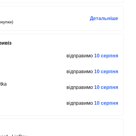
Детальніше
окупки)
вивіз
відправимо
10 серпня
відправимо
10 серпня
tka
відправимо
10 серпня
відправимо
10 серпня