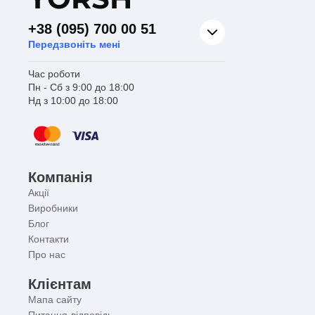
+38 (095) 700 00 51
Передзвоніть мені
Час роботи
Пн - Сб з 9:00 до 18:00
Нд з 10:00 до 18:00
Компанія
Акції
Виробники
Блог
Контакти
Про нас
Клієнтам
Мапа сайту