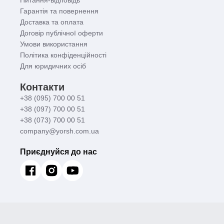
Питання-відповідь
Гарантія та повернення
Доставка та оплата
Договір публічної оферти
Умови використання
Політика конфіденційності
Для юридичних осіб
Контакти
+38 (095) 700 00 51
+38 (097) 700 00 51
+38 (073) 700 00 51
company@yorsh.com.ua
Приєднуйся до нас