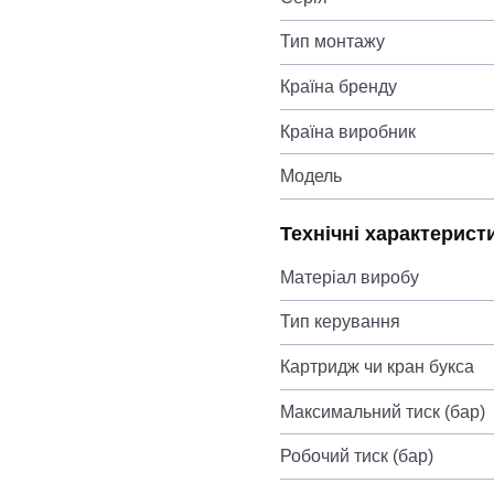
Тип монтажу
Країна бренду
Країна виробник
Модель
Технічні характерист
Матеріал виробу
Тип керування
Картридж чи кран букса
Максимальний тиск (бар)
Робочий тиск (бар)