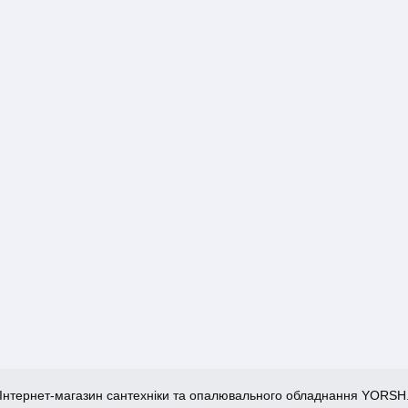
Інтернет-магазин сантехніки та опалювального обладнання YORSH