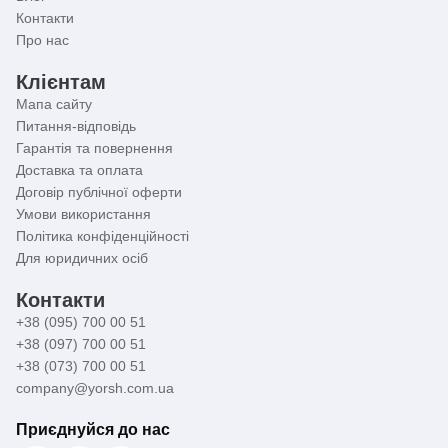
Контакти
Про нас
Клієнтам
Мапа сайту
Питання-відповідь
Гарантія та повернення
Доставка та оплата
Договір публічної оферти
Умови використання
Політика конфіденційності
Для юридичних осіб
Контакти
+38 (095) 700 00 51
+38 (097) 700 00 51
+38 (073) 700 00 51
company@yorsh.com.ua
Приєднуйся до нас