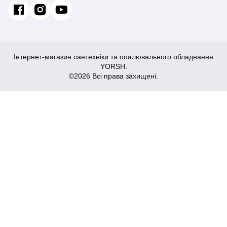
Інтернет-магазин сантехніки та опалювального обладнання
YORSH.
©2026 Всі права захищені.
9,666
Купити
₴