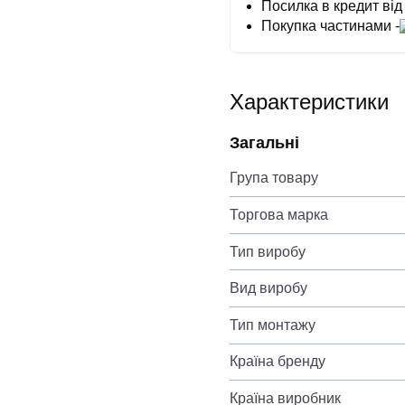
Посилка в кредит від
Покупка частинами -
Характеристики
Загальні
Група товару
Торгова марка
Тип виробу
Вид виробу
Тип монтажу
Країна бренду
Країна виробник