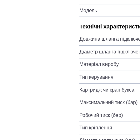
Модель
Технічні характерист
Довжина шланга підключ
Діаметр шланга підключе
Матеріал виробу
Тип керування
Картридж чи кран букса
Максимальний тиск (бар)
Робочий тиск (бар)
Тип кріплення