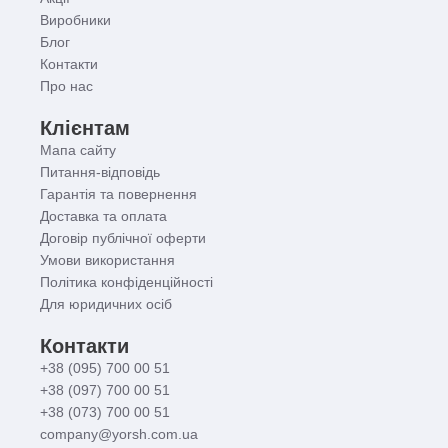
Виробники
Блог
Контакти
Про нас
Клієнтам
Мапа сайту
Питання-відповідь
Гарантія та повернення
Доставка та оплата
Договір публічної оферти
Умови використання
Політика конфіденційності
Для юридичних осіб
Контакти
+38 (095) 700 00 51
+38 (097) 700 00 51
+38 (073) 700 00 51
company@yorsh.com.ua