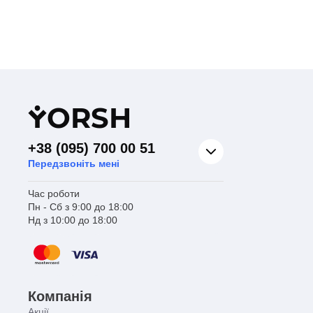
Y
ORSH
+38 (095) 700 00 51
Передзвоніть мені
Час роботи
Пн - Сб з 9:00 до 18:00
Нд з 10:00 до 18:00
Компанія
Акції