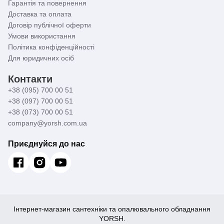
Гарантія та повернення
Доставка та оплата
Договір публічної оферти
Умови використання
Політика конфіденційності
Для юридичних осіб
Контакти
+38 (095) 700 00 51
+38 (097) 700 00 51
+38 (073) 700 00 51
company@yorsh.com.ua
Приєднуйся до нас
Інтернет-магазин сантехніки та опалювального обладнання
YORSH.