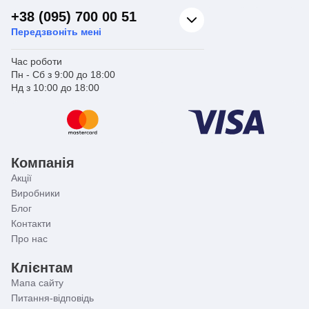
+38 (095) 700 00 51
Передзвоніть мені
Час роботи
Пн - Сб з 9:00 до 18:00
Нд з 10:00 до 18:00
Компанія
Акції
Виробники
Блог
Контакти
Про нас
Клієнтам
Мапа сайту
Питання-відповідь