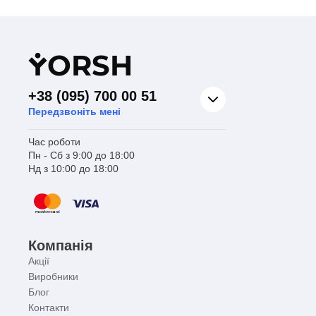
Y
ORSH
+38 (095) 700 00 51
Передзвоніть мені
Час роботи
Пн - Сб з 9:00 до 18:00
Нд з 10:00 до 18:00
Компанія
Акції
Виробники
Блог
Контакти