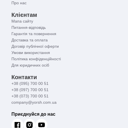
Про нас
Клієнтам
Мапа сайту
Питання-відповідь
Гарантія та повернення
Доставка та оплата
Договір публічної оферти
Умови використання
Політика конфіденційності
Для юридичних осіб
Контакти
+38 (095) 700 00 51
+38 (097) 700 00 51
+38 (073) 700 00 51
company@yorsh.com.ua
Приєднуйся до нас