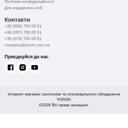
Політика конфіденційності
Для юридичних осіб
Контакти
+38 (095) 700 00 51
+38 (097) 700 00 51
+38 (073) 700 00 51
company@yorsh.com.ua
Приєднуйся до нас
Інтернет-магазин сантехніки та опалювального обладнання
YORSH.
©2026 Всі права захищені.