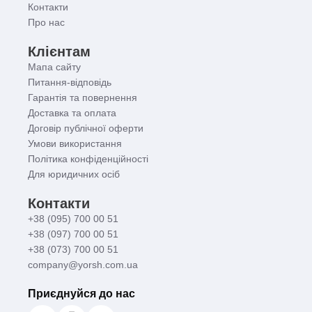
Контакти
Про нас
Клієнтам
Мапа сайту
Питання-відповідь
Гарантія та повернення
Доставка та оплата
Договір публічної оферти
Умови використання
Політика конфіденційності
Для юридичних осіб
Контакти
+38 (095) 700 00 51
+38 (097) 700 00 51
+38 (073) 700 00 51
company@yorsh.com.ua
Приєднуйся до нас