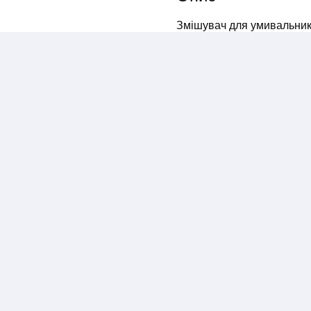
Змішувач для умивальника