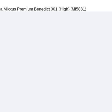
 Mixxus Premium Benedict 001 (High) (MI5831)