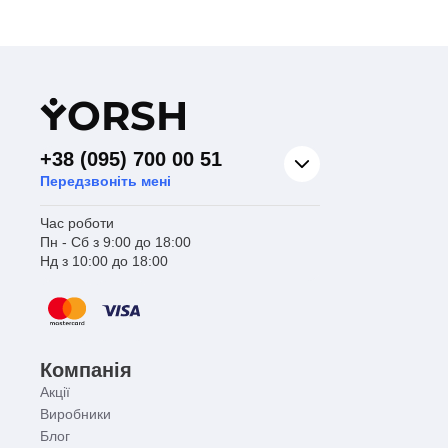
Y
ORSH
+38 (095) 700 00 51
Передзвоніть мені
Час роботи
Пн - Сб з 9:00 до 18:00
Нд з 10:00 до 18:00
Компанія
Акції
Виробники
Блог