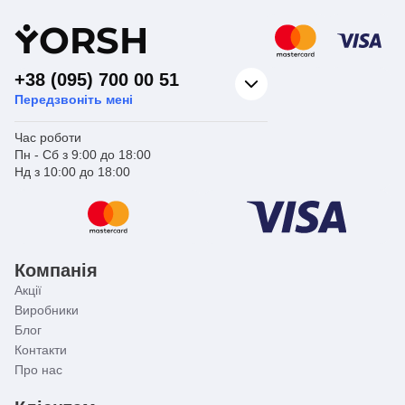
Y
ORSH
+38 (095) 700 00 51
Передзвоніть мені
Час роботи
Пн - Сб з 9:00 до 18:00
Нд з 10:00 до 18:00
Компанія
Акції
Виробники
Блог
Контакти
Про нас