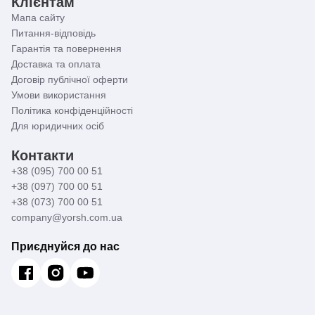
Клієнтам
Мапа сайту
Питання-відповідь
Гарантія та повернення
Доставка та оплата
Договір публічної оферти
Умови використання
Політика конфіденційності
Для юридичних осіб
Контакти
+38 (095) 700 00 51
+38 (097) 700 00 51
+38 (073) 700 00 51
company@yorsh.com.ua
Приєднуйся до нас