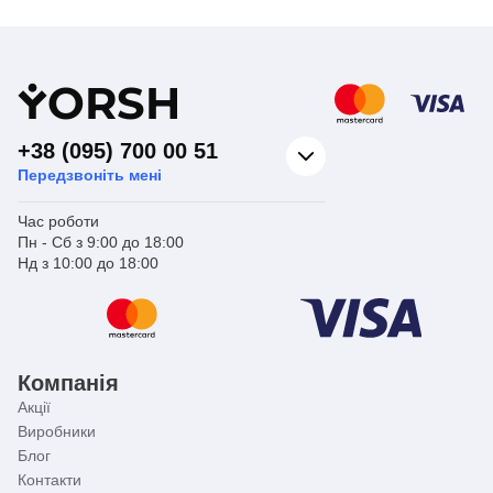
Y
ORSH
+38 (095) 700 00 51
Передзвоніть мені
Час роботи
Пн - Сб з 9:00 до 18:00
Нд з 10:00 до 18:00
Компанія
Акції
Виробники
Блог
Контакти