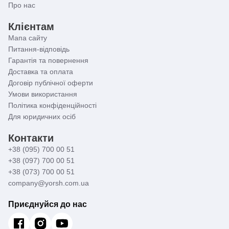
Про нас
Клієнтам
Мапа сайту
Питання-відповідь
Гарантія та повернення
Доставка та оплата
Договір публічної оферти
Умови використання
Політика конфіденційності
Для юридичних осіб
Контакти
+38 (095) 700 00 51
+38 (097) 700 00 51
+38 (073) 700 00 51
company@yorsh.com.ua
Приєднуйся до нас