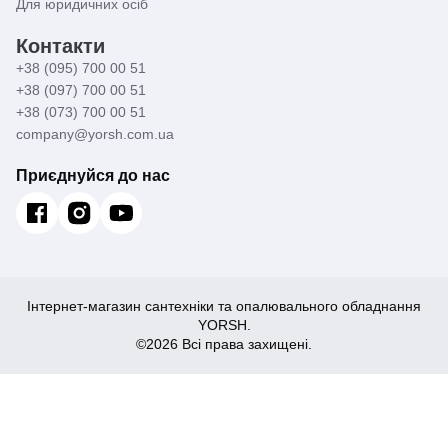
Для юридичних осіб
Контакти
+38 (095) 700 00 51
+38 (097) 700 00 51
+38 (073) 700 00 51
company@yorsh.com.ua
Приєднуйся до нас
Інтернет-магазин сантехніки та опалювального обладнання
YORSH.
©2026 Всі права захищені.