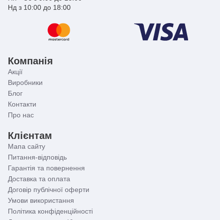
Нд з 10:00 до 18:00
Компанія
Акції
Виробники
Блог
Контакти
Про нас
Клієнтам
Мапа сайту
Питання-відповідь
Гарантія та повернення
Доставка та оплата
Договір публічної оферти
Умови використання
Політика конфіденційності