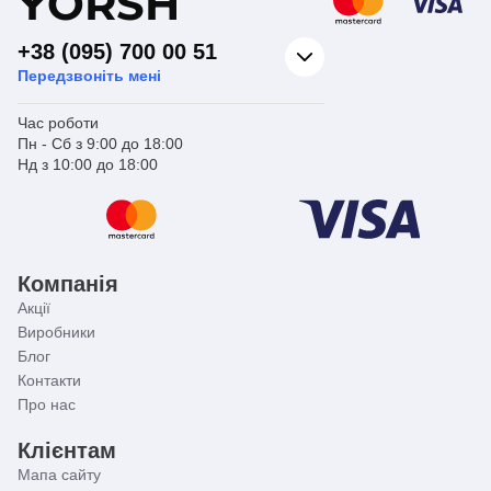
Y
ORSH
+38 (095) 700 00 51
Передзвоніть мені
Час роботи
Пн - Сб з 9:00 до 18:00
Нд з 10:00 до 18:00
Компанія
Акції
Виробники
Блог
Контакти
Про нас
Клієнтам
Мапа сайту