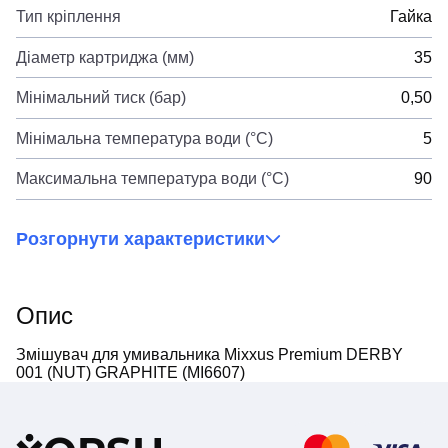
Тип кріплення
Гайка
Діаметр картриджа (мм)
35
Мінімальний тиск (бар)
0,50
Мінімальна температура води (°C)
5
Максимальна температура води (°C)
90
Розгорнути характеристики
Опис
Змішувач для умивальника Mixxus Premium DERBY
001 (NUT) GRAPHITE (MI6607)