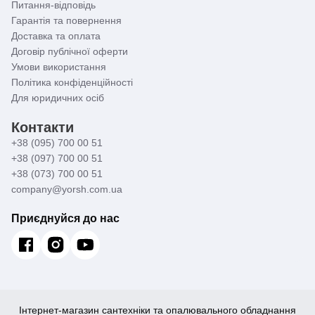
Питання-відповідь
Гарантія та повернення
Доставка та оплата
Договір публічної оферти
Умови використання
Політика конфіденційності
Для юридичних осіб
Контакти
+38 (095) 700 00 51
+38 (097) 700 00 51
+38 (073) 700 00 51
company@yorsh.com.ua
Приєднуйся до нас
Інтернет-магазин сантехніки та опалювального обладнання